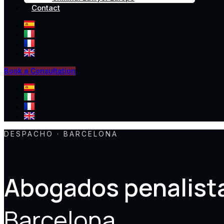
Contact
Book a Consultation
DESPACHO · BARCELONA
Abogados penalist
Barcelona