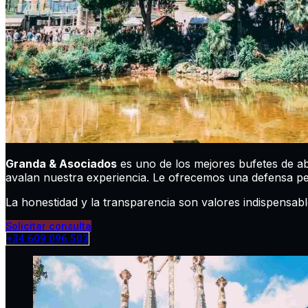
Granda & Asociados
es uno de los mejores bufetes de a
avalan nuestra experiencia. Le ofrecemos una defensa pen
La honestidad y la transparencia son valores indispensa
Solicitar consulta
+34 609 096 503