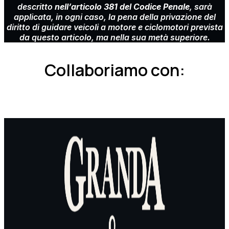
descritto
nell’articolo 381 del Codice Penale
, sarà
applicata, in ogni caso, la pena della privazione del
diritto di guidare veicoli a motore e ciclomotori prevista
da questo articolo, ma nella sua metà superiore.
Collaboriamo con: