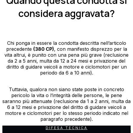
Quando questa condotta si
considera aggravata?
Chi ponga in essere la condotta descritta nell’articolo
precedente
(380 CP)
, con manifesto disprezzo per la
vita altrui, è punito con una pena più grave (reclusione
da 2 a 5 anni, multa da 12 a 24 mesi e privazione del
diritto di guidare veicoli a motore e ciclomotori per un
periodo da 6 a 10 anni).
Tuttavia, qualora non siano state poste in concreto
pericolo la vita o l’integrità delle persone, le pene
saranno più attenuate (reclusione da 1 a 2 anni, multa da
6 a 12 mesi e privazione del diritto di guidare veicoli a
motore e ciclomotori per lo stesso periodo indicato nel
paragrafo precedente).
DIFESA TECNICA