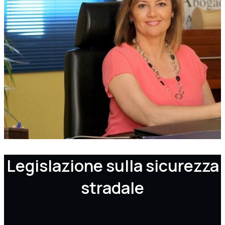
Legislazione sulla sicurezza
stradale