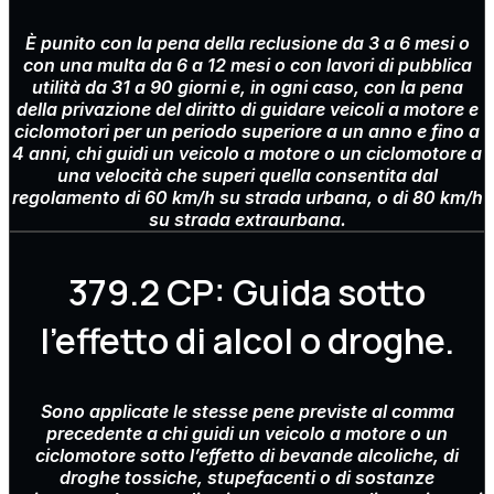
È punito con la pena della reclusione da 3 a 6 mesi o
con una multa da 6 a 12 mesi o con lavori di pubblica
utilità da 31 a 90 giorni e, in ogni caso, con la pena
della privazione del diritto di guidare veicoli a motore e
ciclomotori per un periodo superiore a un anno e fino a
4 anni, chi guidi un veicolo a motore o un ciclomotore a
una velocità che superi quella consentita dal
regolamento di 60 km/h su strada urbana, o di 80 km/h
su strada extraurbana.
379.2 CP: Guida sotto
l'effetto di alcol o droghe.
Sono applicate le stesse pene previste al comma
precedente a chi guidi un veicolo a motore o un
ciclomotore sotto l’effetto di bevande alcoliche, di
droghe tossiche, stupefacenti o di sostanze