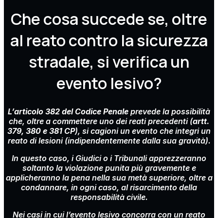
Che cosa succede se, oltre
al reato contro la sicurezza
stradale, si verifica un
evento lesivo?
L’articolo 382 del Codice Penale
prevede la possibilità
che, oltre a commettere uno dei reati precedenti (
artt.
379, 380 e 381 CP
), si cagioni un evento che integri un
reato di lesioni (indipendentemente dalla sua gravità).
In questo caso, i Giudici o i Tribunali apprezzeranno
soltanto la violazione punita più gravemente e
applicheranno la pena nella sua metà superiore, oltre a
condannare, in ogni caso, al risarcimento della
responsabilità civile.
Nei casi in cui l’evento lesivo concorra con un reato