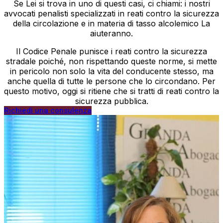
Se Lei si trova in uno di questi casi, ci chiami: i nostri
avvocati penalisti specializzati in reati contro la sicurezza
della circolazione e in materia di tasso alcolemico La
aiuteranno.
Il Codice Penale punisce i reati contro la sicurezza
stradale poiché, non rispettando queste norme, si mette
in pericolo non solo la vita del conducente stesso, ma
anche quella di tutte le persone che lo circondano. Per
questo motivo, oggi si ritiene che si tratti di reati contro la
sicurezza pubblica.
Richiedi una consulenza