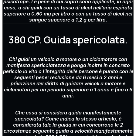
psicotrope. Le pene di cui sopra sono applicate, in ogni
caso, a chi guidi con un tasso di alcol nell’aria espirata
superiore a 0,60 mg per litro o con un tasso di alcol nel
sangue superiore a 1,2 g per litro.
380 CP. Guida spericolata.
Chi guidi un veicolo a motore o un ciclomotore con
manifesta spericolatezza e ponga inoltre in concreto
pericolo la vita o l’integrità delle persone è punito con le
seguenti pene: reclusione da 6 mesi a 2 anni e
privazione del diritto di guidare veicoli a motore e
ciclomotori per un periodo superiore a 1 anno e fino a 6
anni.
Che cosa si considera guida manifestamente
spericolata?
Come indica lo stesso articolo, è
considerata tale la guida in cui concorrono le 2
circostanze seguenti: guida a velocità manifestamente