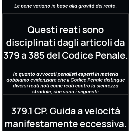
Le pene variano in base alla gravità del reato.
Questi reati sono
disciplinati dagli articoli da
379 a 385 del Codice Penale.
In quanto avvocati penalisti esperti in materia
dobbiamo evidenziare che il Codice Penale distingue
diversi reati noti come reati contro la sicurezza
stradale, che sono i seguenti:
379.1 CP. Guida a velocità
manifestamente eccessiva.