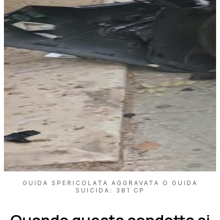
GUIDA SPERICOLATA AGGRAVATA O GUIDA
SUICIDA: 381 CP