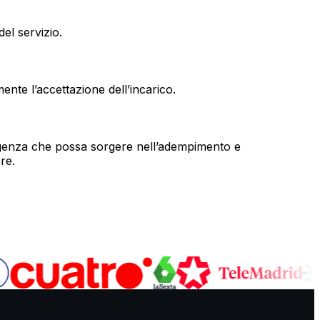
el servizio.
ente l’accettazione dell’incarico.
vergenza che possa sorgere nell’adempimento e
re.