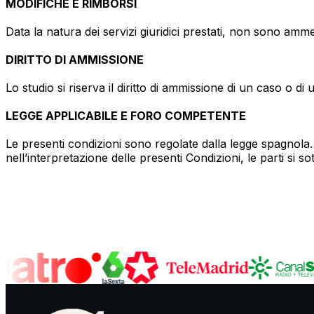
MODIFICHE E RIMBORSI
Data la natura dei servizi giuridici prestati, non sono amme
DIRITTO DI AMMISSIONE
Lo studio si riserva il diritto di ammissione di un caso o d
LEGGE APPLICABILE E FORO COMPETENTE
Le presenti condizioni sono regolate dalla legge spagnola
nell’interpretazione delle presenti Condizioni, le parti si 