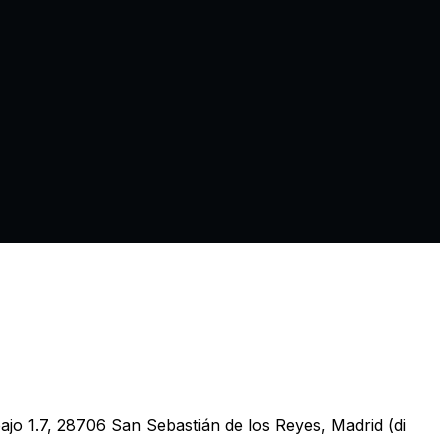
jo 1.7, 28706 San Sebastián de los Reyes, Madrid (di