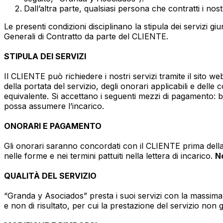
Dall’altra parte, qualsiasi persona che contratti i nostr
Le presenti condizioni disciplinano la stipula dei servizi gi
Generali di Contratto da parte del CLIENTE.
STIPULA DEI SERVIZI
Il CLIENTE può richiedere i nostri servizi tramite il sito 
della portata del servizio, degli onorari applicabili e dell
equivalente. Si accettano i seguenti mezzi di pagamento: 
possa assumere l’incarico.
ONORARI E PAGAMENTO
Gli onorari saranno concordati con il CLIENTE prima della 
nelle forme e nei termini pattuiti nella lettera di incarico.
No
QUALITÀ DEL SERVIZIO
“Granda y Asociados” presta i suoi servizi con la massima 
e non di risultato, per cui la prestazione del servizio non