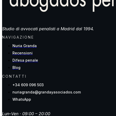
Studio di avvocati penalisti a Madrid dal 1994.
NAVIGAZIONE
Nuria Granda
Recensioni
Difesa penale
Blog
CONTATTI
+34 609 096 503
nuriagranda@grandayasociados.com
WhatsApp
Lun–Ven · 09:00 – 20:00