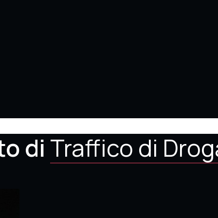
to di
Traffico di Drog