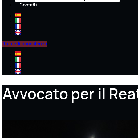
Contatti
Richiedi consulenza
Avvocato per il Rea