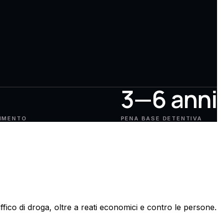
3—6 anni
RIMENTO
PENA BASE DETENTIVA
ffico di droga, oltre a reati economici e contro le persone.