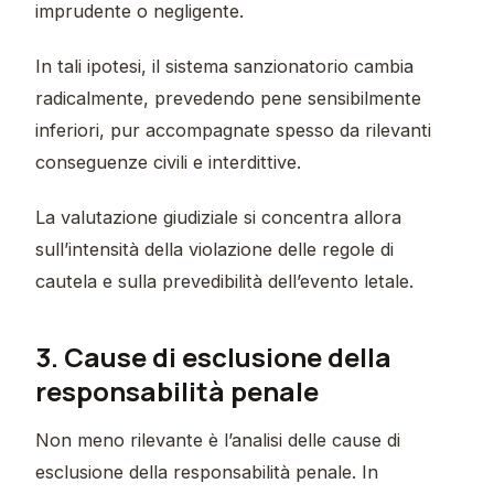
imprudente o negligente.
In tali ipotesi, il sistema sanzionatorio cambia
radicalmente, prevedendo pene sensibilmente
inferiori, pur accompagnate spesso da rilevanti
conseguenze civili e interdittive.
La valutazione giudiziale si concentra allora
sull’intensità della violazione delle regole di
cautela e sulla prevedibilità dell’evento letale.
3. Cause di esclusione della
responsabilità penale
Non meno rilevante è l’analisi delle cause di
esclusione della responsabilità penale. In