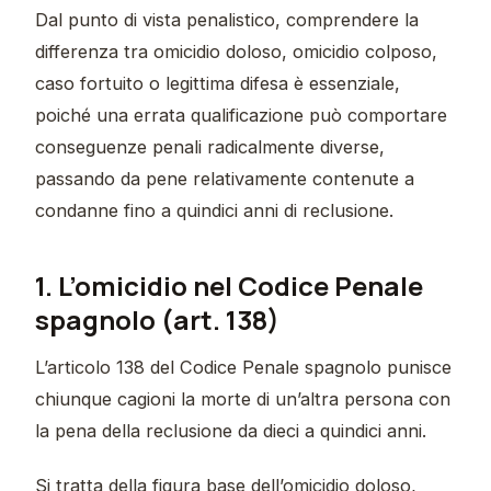
Dal punto di vista penalistico, comprendere la
differenza tra omicidio doloso, omicidio colposo,
caso fortuito o legittima difesa è essenziale,
poiché una errata qualificazione può comportare
conseguenze penali radicalmente diverse,
passando da pene relativamente contenute a
condanne fino a quindici anni di reclusione.
1. L’omicidio nel Codice Penale
spagnolo (art. 138)
L’articolo 138 del Codice Penale spagnolo punisce
chiunque cagioni la morte di un’altra persona con
la pena della reclusione da dieci a quindici anni.
Si tratta della figura base dell’omicidio doloso,