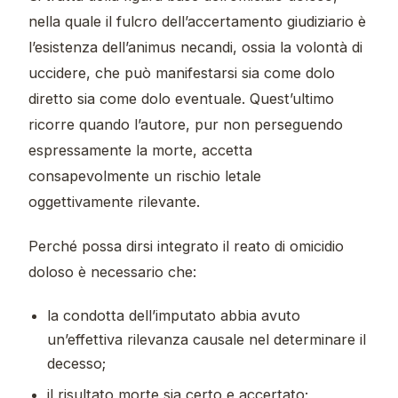
nella quale il fulcro dell’accertamento giudiziario è
l’esistenza dell’animus necandi, ossia la volontà di
uccidere, che può manifestarsi sia come dolo
diretto sia come dolo eventuale. Quest’ultimo
ricorre quando l’autore, pur non perseguendo
espressamente la morte, accetta
consapevolmente un rischio letale
oggettivamente rilevante.
Perché possa dirsi integrato il reato di omicidio
doloso è necessario che:
la condotta dell’imputato abbia avuto
un’effettiva rilevanza causale nel determinare il
decesso;
il risultato morte sia certo e accertato;