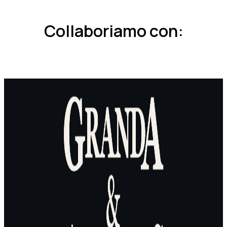
Collaboriamo con: