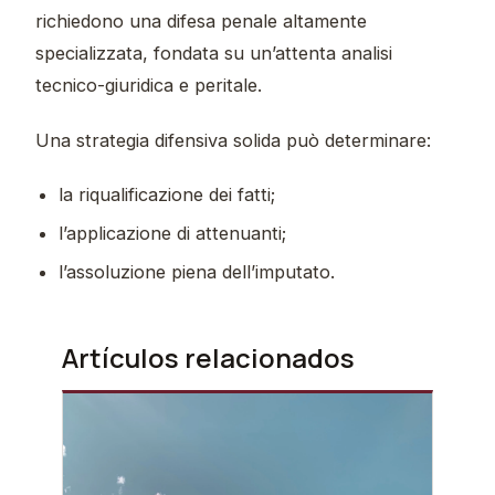
richiedono una difesa penale altamente
specializzata, fondata su un’attenta analisi
tecnico-giuridica e peritale.
Una strategia difensiva solida può determinare:
la riqualificazione dei fatti;
l’applicazione di attenuanti;
l’assoluzione piena dell’imputato.
Artículos relacionados