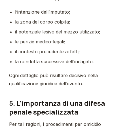
l’intenzione dell’imputato;
la zona del corpo colpita;
il potenziale lesivo del mezzo utilizzato;
le perizie medico-legali;
il contesto precedente ai fatti;
la condotta successiva dell’indagato.
Ogni dettaglio può risultare decisivo nella
qualificazione giuridica dell’evento.
5. L’importanza di una difesa
penale specializzata
Per tali ragioni, i procedimenti per omicidio