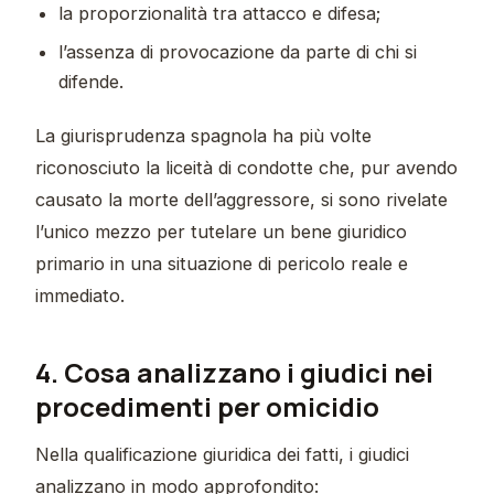
la proporzionalità tra attacco e difesa;
l’assenza di provocazione da parte di chi si
difende.
La giurisprudenza spagnola ha più volte
riconosciuto la liceità di condotte che, pur avendo
causato la morte dell’aggressore, si sono rivelate
l’unico mezzo per tutelare un bene giuridico
primario in una situazione di pericolo reale e
immediato.
4. Cosa analizzano i giudici nei
procedimenti per omicidio
Nella qualificazione giuridica dei fatti, i giudici
analizzano in modo approfondito: