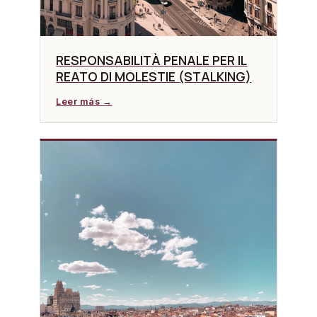
RESPONSABILITÀ PENALE PER IL
REATO DI MOLESTIE (STALKING)
Leer más →