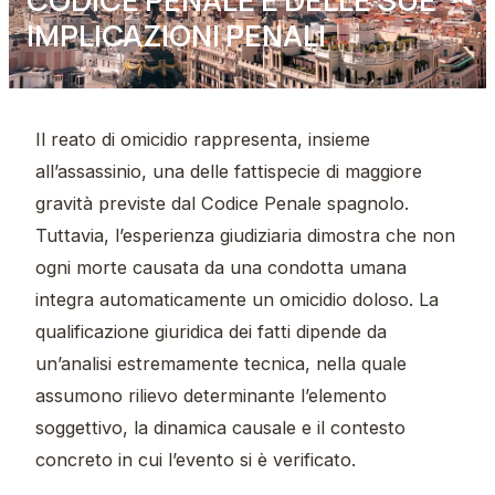
IMPLICAZIONI PENALI
Il reato di omicidio rappresenta, insieme
all’assassinio, una delle fattispecie di maggiore
gravità previste dal Codice Penale spagnolo.
Tuttavia, l’esperienza giudiziaria dimostra che non
ogni morte causata da una condotta umana
integra automaticamente un omicidio doloso. La
qualificazione giuridica dei fatti dipende da
un’analisi estremamente tecnica, nella quale
assumono rilievo determinante l’elemento
soggettivo, la dinamica causale e il contesto
concreto in cui l’evento si è verificato.