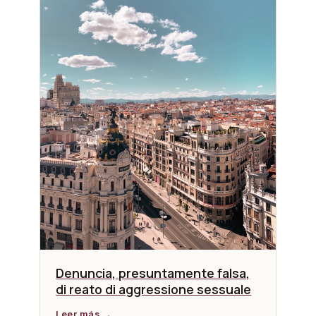
Denuncia, presuntamente falsa,
di reato di aggressione sessuale
Leer más →