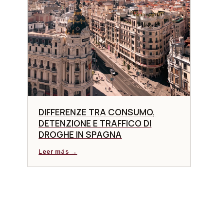
DIFFERENZE TRA CONSUMO,
DETENZIONE E TRAFFICO DI
DROGHE IN SPAGNA
Leer más →