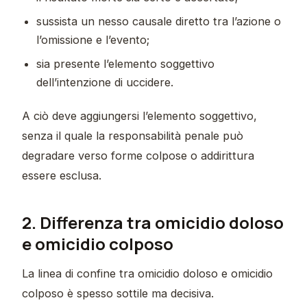
sussista un nesso causale diretto tra l’azione o
l’omissione e l’evento;
sia presente l’elemento soggettivo
dell’intenzione di uccidere.
A ciò deve aggiungersi l’elemento soggettivo,
senza il quale la responsabilità penale può
degradare verso forme colpose o addirittura
essere esclusa.
2. Differenza tra omicidio doloso
e omicidio colposo
La linea di confine tra omicidio doloso e omicidio
colposo è spesso sottile ma decisiva.