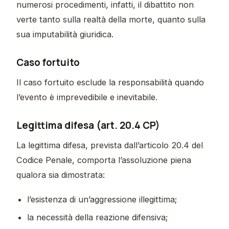
numerosi procedimenti, infatti, il dibattito non
verte tanto sulla realtà della morte, quanto sulla
sua imputabilità giuridica.
Caso fortuito
Il caso fortuito esclude la responsabilità quando
l’evento è imprevedibile e inevitabile.
Legittima difesa (art. 20.4 CP)
La legittima difesa, prevista dall’articolo 20.4 del
Codice Penale, comporta l’assoluzione piena
qualora sia dimostrata:
l’esistenza di un’aggressione illegittima;
la necessità della reazione difensiva;