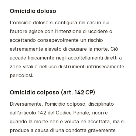
Omicidio doloso
L’omicidio doloso si configura nei casi in cui
l’autore agisce con l’intenzione di uccidere o
accettando consapevolmente un rischio
estremamente elevato di causare la morte. Ciò
accade tipicamente negli accoltellamenti diretti a
zone vitali o nell’uso di strumenti intrinsecamente
pericolosi.
Omicidio colposo (art. 142 CP)
Diversamente, l’omicidio colposo, disciplinato
dall’articolo 142 del Codice Penale, ricorre
quando la morte non è voluta né accettata, ma si
produce a causa di una condotta gravemente