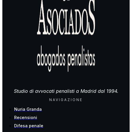
Studio di avvocati penalisti a Madrid dal 1994.
NAVIGAZIONE
Nuria Granda
Recensioni
Difesa penale