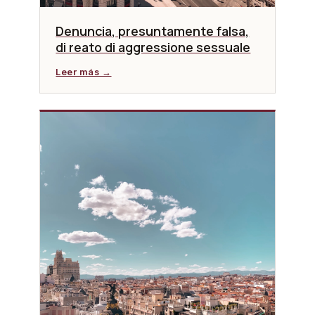
Denuncia, presuntamente falsa,
di reato di aggressione sessuale
Leer más →