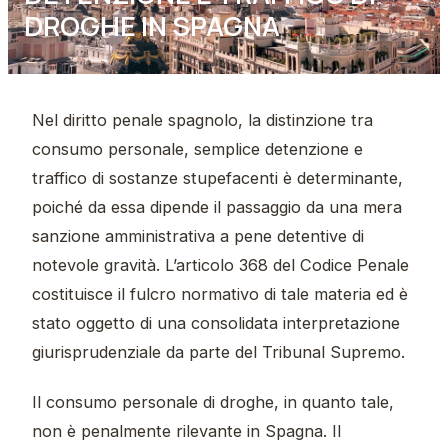
DROGHE IN SPAGNA
Nel diritto penale spagnolo, la distinzione tra
consumo personale, semplice detenzione e
traffico di sostanze stupefacenti è determinante,
poiché da essa dipende il passaggio da una mera
sanzione amministrativa a pene detentive di
notevole gravità. L’articolo 368 del Codice Penale
costituisce il fulcro normativo di tale materia ed è
stato oggetto di una consolidata interpretazione
giurisprudenziale da parte del Tribunal Supremo.
Il consumo personale di droghe, in quanto tale,
non è penalmente rilevante in Spagna. Il