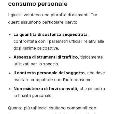
consumo personale
I giudici valutano una pluralità di elementi. Tra
questi assumono particolare rilievo:
La quantità di sostanza sequestrata
,
confrontata con i parametri ufficiali relativi alle
dosi minime psicoattive.
Assenza di strumenti di traffico
, tipicamente
utilizzati per lo spaccio.
Il contesto personale del soggetto
, che deve
risultare compatibile con l’autoconsumo.
Non esistenza di terzi coinvolti
, che dimostra
la finalità personale.
Quanto più tali indici risultano compatibili con