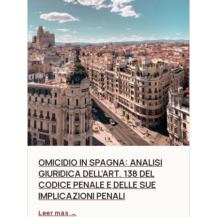
OMICIDIO IN SPAGNA: ANALISI
GIURIDICA DELL’ART. 138 DEL
CODICE PENALE E DELLE SUE
IMPLICAZIONI PENALI
Leer más →