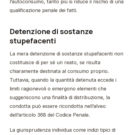
l’autoconsumo, tanto più si riduce il rischio di una
qualificazione penale dei fatti.
Detenzione di sostanze
stupefacenti
La mera detenzione di sostanze stupefacenti non
costituisce di per sé un reato, se risulta
chiaramente destinata al consumo proprio.
Tuttavia, quando la quantità detenuta eccede i
limiti ragionevoli o emergono elementi che
suggeriscono una finalità di distribuzione, la
condotta può essere ricondotta nell’alveo
dell’articolo 368 del Codice Penale.
La giurisprudenza individua come indizi tipici di