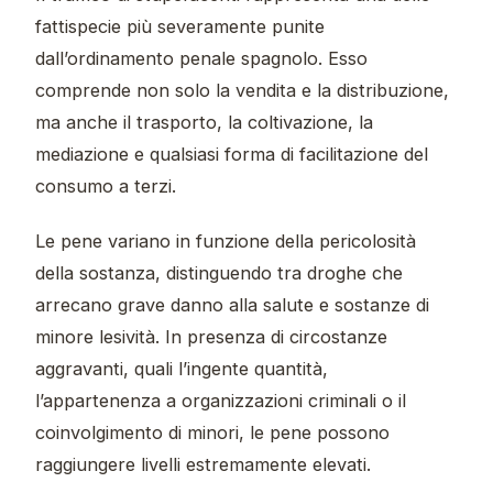
fattispecie più severamente punite
dall’ordinamento penale spagnolo. Esso
comprende non solo la vendita e la distribuzione,
ma anche il trasporto, la coltivazione, la
mediazione e qualsiasi forma di facilitazione del
consumo a terzi.
Le pene variano in funzione della pericolosità
della sostanza, distinguendo tra droghe che
arrecano grave danno alla salute e sostanze di
minore lesività. In presenza di circostanze
aggravanti, quali l’ingente quantità,
l’appartenenza a organizzazioni criminali o il
coinvolgimento di minori, le pene possono
raggiungere livelli estremamente elevati.