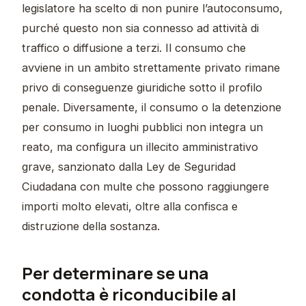
legislatore ha scelto di non punire l’autoconsumo,
purché questo non sia connesso ad attività di
traffico o diffusione a terzi. Il consumo che
avviene in un ambito strettamente privato rimane
privo di conseguenze giuridiche sotto il profilo
penale. Diversamente, il consumo o la detenzione
per consumo in luoghi pubblici non integra un
reato, ma configura un illecito amministrativo
grave, sanzionato dalla Ley de Seguridad
Ciudadana con multe che possono raggiungere
importi molto elevati, oltre alla confisca e
distruzione della sostanza.
Per determinare se una
condotta è riconducibile al