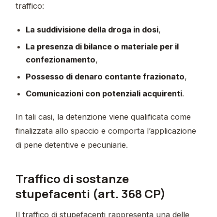
traffico:
La suddivisione della droga in dosi
,
La presenza di bilance o materiale per il
confezionamento
,
Possesso di denaro contante frazionato
,
Comunicazioni con potenziali acquirenti
.
In tali casi, la detenzione viene qualificata come
finalizzata allo spaccio e comporta l’applicazione
di pene detentive e pecuniarie.
Traffico di sostanze
stupefacenti (art. 368 CP)
Il traffico di stupefacenti rappresenta una delle