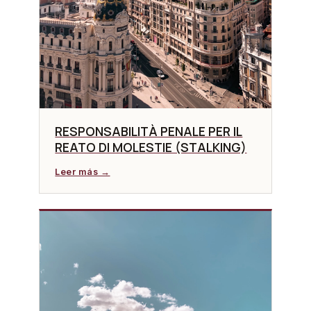
RESPONSABILITÀ PENALE PER IL
REATO DI MOLESTIE (STALKING)
Leer más →