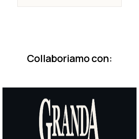
Collaboriamo con: