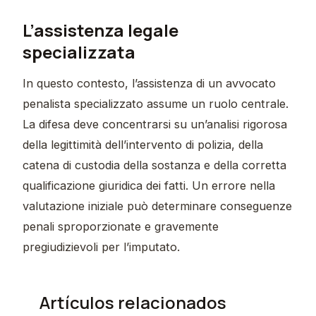
L’assistenza legale
specializzata
In questo contesto, l’assistenza di un avvocato
penalista specializzato assume un ruolo centrale.
La difesa deve concentrarsi su un’analisi rigorosa
della legittimità dell’intervento di polizia, della
catena di custodia della sostanza e della corretta
qualificazione giuridica dei fatti. Un errore nella
valutazione iniziale può determinare conseguenze
penali sproporzionate e gravemente
pregiudizievoli per l’imputato.
Artículos relacionados