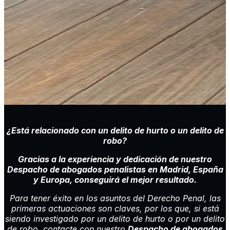
¿Está relacionado con un delito de hurto o un delito de
robo?
Gracias a la experiencia y dedicación de nuestro
Despacho de abogados penalistas en Madrid, España
y Europa
, conseguir
á el mejor resultado.
Para tener éxito en los asuntos del Derecho Penal, las
primeras actuaciones son claves, por los que, si está
siendo investigado por un delito de hurto o por un delito
de robo, contacte con nuestro
Despacho de abogados