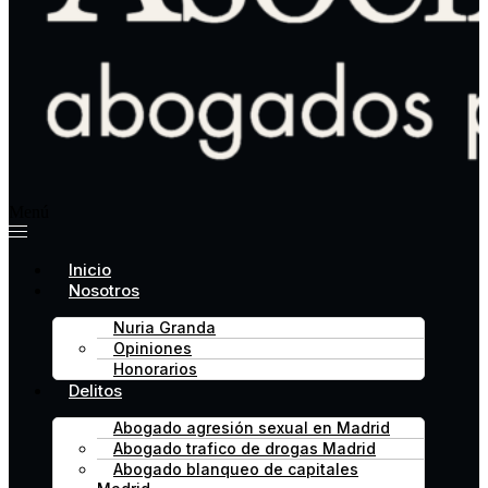
Menú
Inicio
Nosotros
Nuria Granda
Opiniones
Honorarios
Delitos
Abogado agresión sexual en Madrid
Abogado trafico de drogas Madrid
Abogado blanqueo de capitales