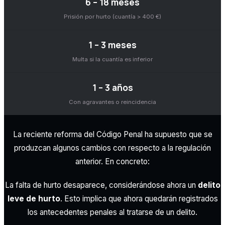
6 – 18 meses
Prisión por hurto (cuantía > 400 €)
1 – 3 meses
Multa si la cuantía es inferior
1 – 3 años
Con agravantes o reincidencia
La reciente reforma del Código Penal ha supuesto que se
produzcan algunos cambios con respecto a la regulación
anterior. En concreto:
La falta de hurto desaparece, considerándose ahora un
delito
leve de hurto
. Esto implica que ahora quedarán registrados
los antecedentes penales al tratarse de un delito.