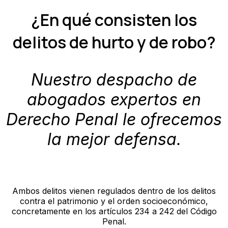
¿En qué consisten los
delitos de hurto y de robo?
Nuestro despacho de
abogados expertos en
Derecho Penal le ofrecemos
la mejor defensa.
Ambos delitos vienen regulados dentro de los delitos
contra el patrimonio y el orden socioeconómico,
concretamente en los artículos 234 a 242 del Código
Penal.