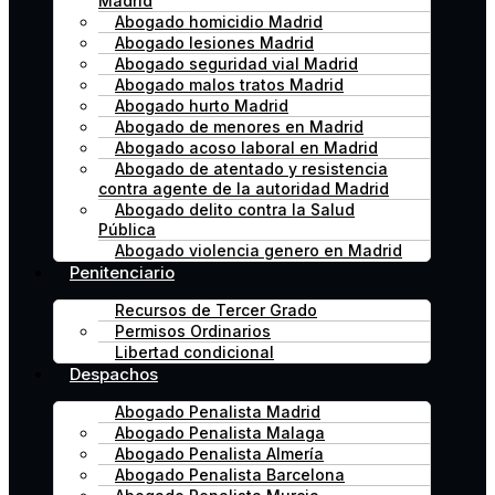
Madrid
Abogado homicidio Madrid
Abogado lesiones Madrid
Abogado seguridad vial Madrid
Abogado malos tratos Madrid
Abogado hurto Madrid
Abogado de menores en Madrid
Abogado acoso laboral en Madrid
Abogado de atentado y resistencia
contra agente de la autoridad Madrid
Abogado delito contra la Salud
Pública
Abogado violencia genero en Madrid
Penitenciario
Recursos de Tercer Grado
Permisos Ordinarios
Libertad condicional
Despachos
Abogado Penalista Madrid
Abogado Penalista Malaga
Abogado Penalista Almería
Abogado Penalista Barcelona