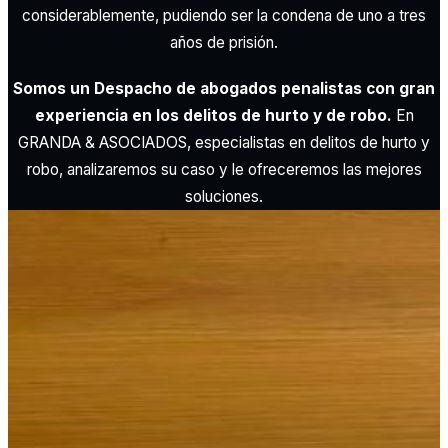
considerablemente, pudiendo ser la condena de uno a tres
años de prisión.
Somos un Despacho de abogados penalistas con gran
experiencia en los delitos de hurto y de robo.
En
GRANDA & ASOCIADOS, especialistas en delitos de hurto y
robo, analizaremos su caso y le ofreceremos las mejores
soluciones.