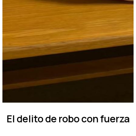
El delito de robo con fuerza