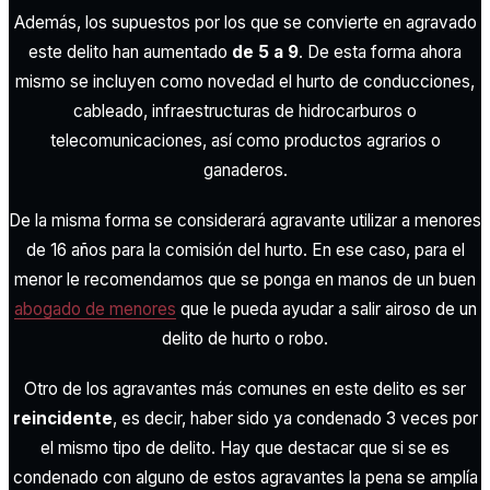
Además, los supuestos por los que se convierte en agravado
este delito han aumentado
de 5 a 9
. De esta forma ahora
mismo se incluyen como novedad el hurto de conducciones,
cableado, infraestructuras de hidrocarburos o
telecomunicaciones, así como productos agrarios o
ganaderos.
De la misma forma se considerará agravante utilizar a menores
de 16 años para la comisión del hurto. En ese caso, para el
menor le recomendamos que se ponga en manos de un buen
abogado de menores
que le pueda ayudar a salir airoso de un
delito de hurto o robo.
Otro de los agravantes más comunes en este delito es ser
reincidente
, es decir, haber sido ya condenado 3 veces por
el mismo tipo de delito. Hay que destacar que si se es
condenado con alguno de estos agravantes la pena se amplía