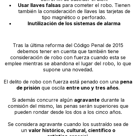
Usar llaves falsas
para cometer el robo. Tienen
también la consideración de llaves las tarjetas de
tipo magnético o perforado.
Inutilización de los sistemas de alarma
Tras la última reforma del Código Penal de 2015
debemos tener en cuenta que también tiene
consideración de robo con fuerza cuando esta se
emplee mientras se abandona el lugar del robo, lo que
supone una novedad.
El delito de robo con fuerza está penado con una
pena
de prisión
que oscila
entre uno y tres años
.
Si además concurre algún
agravante
durante la
comisión del mismo, las penas serán superiores que
pueden rondar desde los dos a los cinco años.
Se considera agravante cuando los sustraído sea de
un
valor histórico, cultural, científico o