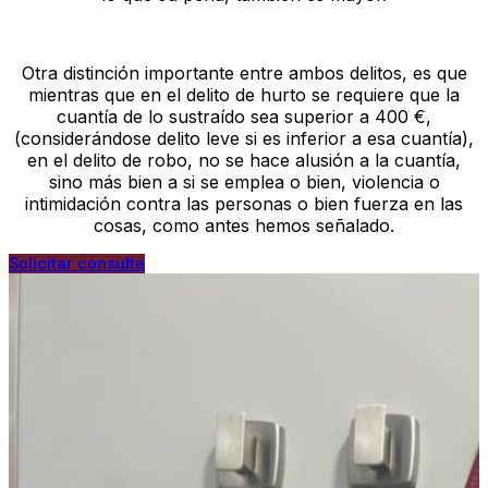
Otra distinción importante entre ambos delitos, es que
mientras que en el delito de hurto se requiere que la
cuantía de lo sustraído sea superior a 400 €,
(considerándose delito leve si es inferior a esa cuantía),
en el delito de robo, no se hace alusión a la cuantía,
sino más bien a si se emplea o bien, violencia o
intimidación contra las personas o bien fuerza en las
cosas, como antes hemos señalado.
Solicitar consulta