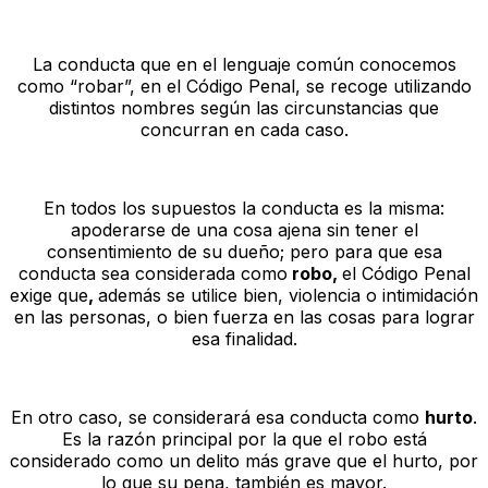
La conducta que en el lenguaje común conocemos
como “robar”, en el Código Penal, se recoge utilizando
distintos nombres según las circunstancias que
concurran en cada caso.
En todos los supuestos la conducta es la misma:
apoderarse de una cosa ajena sin tener el
consentimiento de su dueño; pero para que esa
conducta sea considerada como
robo,
el Código Penal
exige que
,
además se utilice bien, violencia o intimidación
en las personas, o bien fuerza en las cosas para lograr
esa finalidad.
En otro caso, se considerará esa conducta como
hurto
.
Es la razón principal por la que el robo está
considerado como un delito más grave que el hurto, por
lo que su pena, también es mayor.