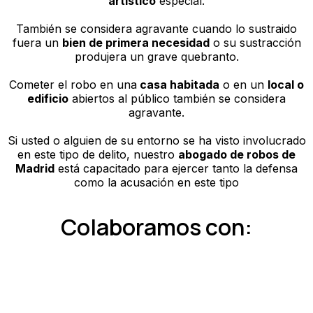
artístico
especial.
También se considera agravante cuando lo sustraido
fuera un
bien de primera necesidad
o su sustracción
produjera un grave quebranto.
Cometer el robo en una
casa habitada
o en un
local o
edificio
abiertos al público también se considera
agravante.
Si usted o alguien de su entorno se ha visto involucrado
en este tipo de delito, nuestro
abogado de robos de
Madrid
está capacitado para ejercer tanto la defensa
como la acusación en este tipo
Colaboramos con: