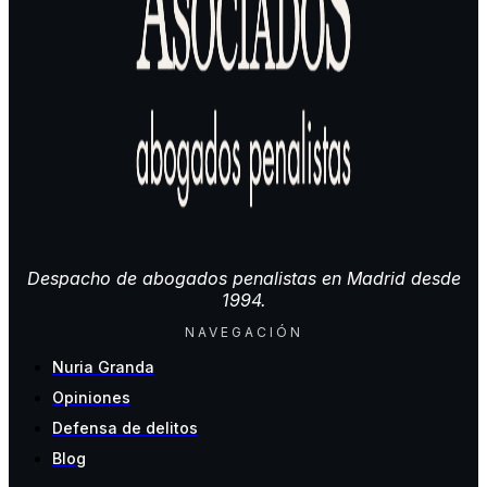
Despacho de abogados penalistas en Madrid desde
1994.
NAVEGACIÓN
Nuria Granda
Opiniones
Defensa de delitos
Blog