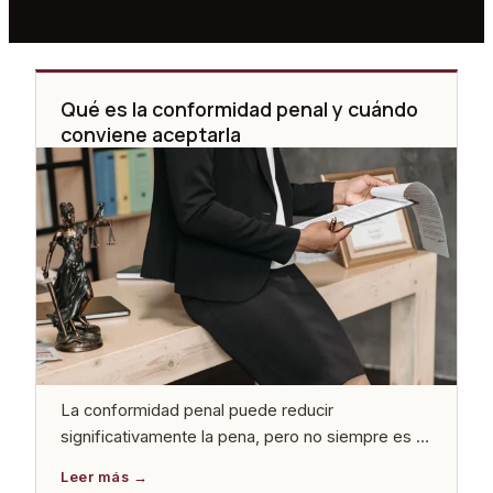
Qué es la conformidad penal y cuándo
conviene aceptarla
La conformidad penal puede reducir
significativamente la pena, pero no siempre es la
mejor salida. Analizamos cuándo conviene
aceptarla y cuándo ir a juicio es la decisión