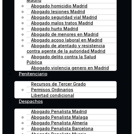
Madrid
Abogado homicidio Madrid
Abogado lesiones Madrid
Abogado seguridad vial Madrid
Abogado malos tratos Madrid
Abogado hurto Madrid
Abogado de menores en Madrid
Abogado acoso laboral en Madrid
Abogado de atentado y resistencia
contra agente de la autoridad Madrid
Abogado delito contra la Salud
Pública
Abogado violencia genero en Madrid
Penitenciario
Recursos de Tercer Grado
Permisos Ordinarios
Libertad condicional
Despachos
Abogado Penalista Madrid
Abogado Penalista Malaga
Abogado Penalista Almería
Abogado Penalista Barcelona