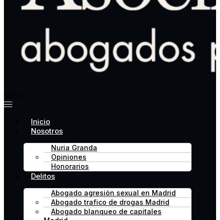
Menú
Inicio
Nosotros
Nuria Granda
Opiniones
Honorarios
Delitos
Abogado agresión sexual en Madrid
Abogado trafico de drogas Madrid
Abogado blanqueo de capitales