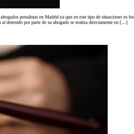
 abogados penalistas en Madrid ya que en este tipo de situaciones es fu
a al detenido por parte de su abogado se realiza directamente en […]