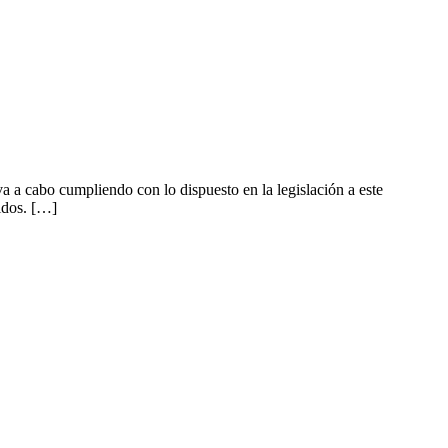
 a cabo cumpliendo con lo dispuesto en la legislación a este
idos. […]