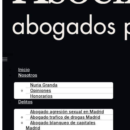
Menú
Inicio
Nosotros
Nuria Granda
Opiniones
Honorarios
Delitos
Abogado agresión sexual en Madrid
Abogado trafico de drogas Madrid
Abogado blanqueo de capitales
Madrid