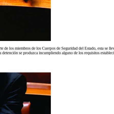
e de los miembros de los Cuerpos de Seguridad del Estado, esta se lleva
ha detención se produzca incumpliendo alguno de los requisitos establec