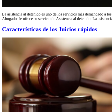
La asistencia al detenido es uno de los servicios más demandado a los
Abogados le ofrece su servicio de Asistencia al detenido. La asistenci
Características de los Juicios rápidos