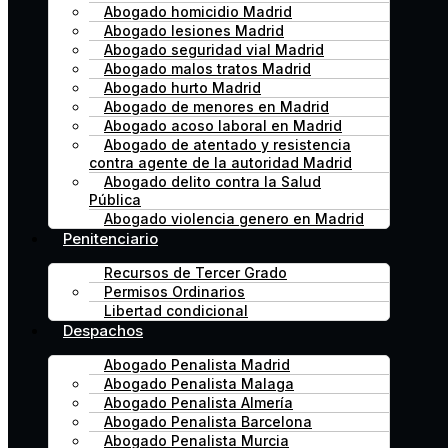
Abogado homicidio Madrid
Abogado lesiones Madrid
Abogado seguridad vial Madrid
Abogado malos tratos Madrid
Abogado hurto Madrid
Abogado de menores en Madrid
Abogado acoso laboral en Madrid
Abogado de atentado y resistencia
contra agente de la autoridad Madrid
Abogado delito contra la Salud
Pública
Abogado violencia genero en Madrid
Penitenciario
Recursos de Tercer Grado
Permisos Ordinarios
Libertad condicional
Despachos
Abogado Penalista Madrid
Abogado Penalista Malaga
Abogado Penalista Almería
Abogado Penalista Barcelona
Abogado Penalista Murcia