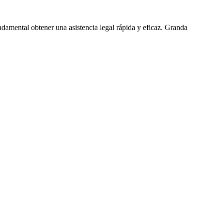
ndamental obtener una asistencia legal rápida y eficaz. Granda