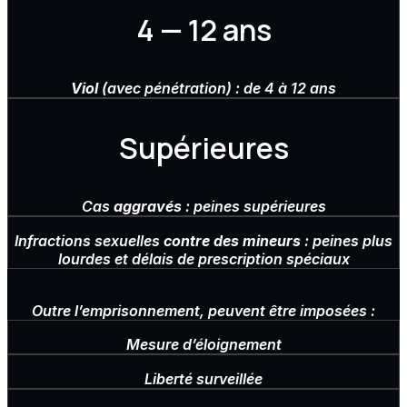
4 — 12 ans
Viol
(avec pénétration) : de 4 à 12 ans
Supérieures
Cas
aggravés
: peines supérieures
Infractions sexuelles
contre des mineurs
: peines plus
lourdes et délais de prescription spéciaux
Outre l’emprisonnement, peuvent être imposées :
Mesure d’éloignement
Liberté surveillée