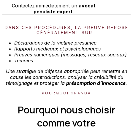
Contactez immédiatement un
avocat
pénaliste expert
.
DANS CES PROCÉDURES, LA PREUVE REPOSE
GÉNÉRALEMENT SUR :
Déclarations de la victime présumée
Rapports médicaux et psychologiques
Preuves numériques (messages, réseaux sociaux)
Témoins
Une stratégie de défense appropriée peut remettre en
cause les contradictions, analyser la crédibilité du
témoignage et protéger la
présomption d’innocence
.
POURQUOI GRANDA
Pourquoi nous choisir
comme votre