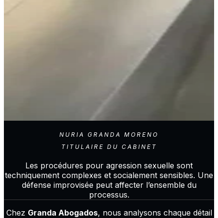
NURIA GRANDA MORENO
TITULAIRE DU CABINET
Les procédures pour agression sexuelle sont
techniquement complexes et socialement sensibles. Une
défense improvisée peut affecter l’ensemble du
processus.
Chez
Granda Abogados
, nous analysons chaque détail