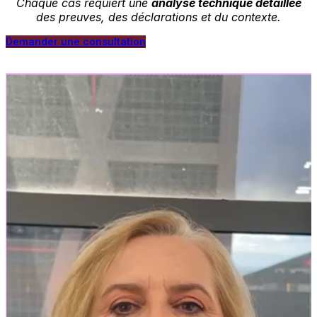
Chaque cas requiert une
analyse technique détaillée
des preuves, des déclarations et du contexte.
Demander une consultation