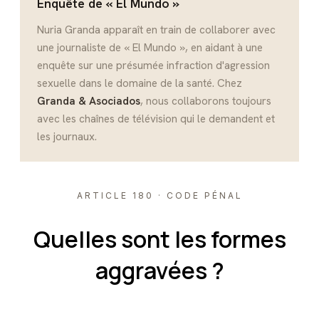
Enquête de « El Mundo »
Nuria Granda apparaît en train de collaborer avec
une journaliste de « El Mundo », en aidant à une
enquête sur une présumée infraction d'agression
sexuelle dans le domaine de la santé. Chez
Granda & Asociados
, nous collaborons toujours
avec les chaînes de télévision qui le demandent et
les journaux.
ARTICLE 180 · CODE PÉNAL
Quelles sont les formes
aggravées ?