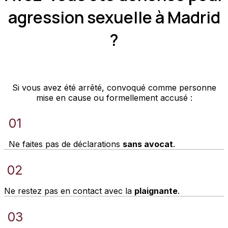
agression sexuelle à Madrid
?
Si vous avez été arrêté, convoqué comme personne
mise en cause ou formellement accusé :
01
Ne faites pas de déclarations
sans avocat
.
02
Ne restez pas en contact avec la
plaignante
.
03