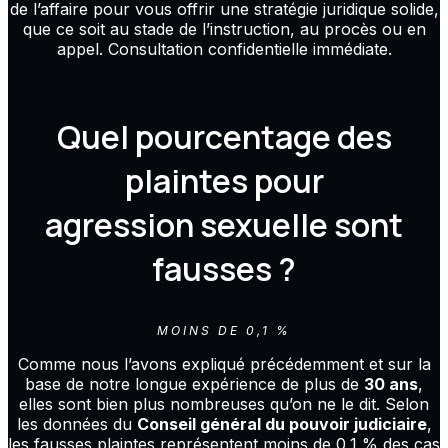
de l’affaire pour vous offrir une stratégie juridique solide,
que ce soit au stade de l’instruction, au procès ou en
appel. Consultation confidentielle immédiate.
Quel pourcentage des
plaintes pour
agression sexuelle sont
fausses ?
MOINS DE 0,1 %
Comme nous l’avons expliqué précédemment et sur la
base de notre longue expérience de plus de
30 ans
,
elles sont bien plus nombreuses qu’on ne le dit. Selon
les données du
Conseil général du pouvoir judiciaire
,
les fausses plaintes représentent moins de 0,1 % des cas