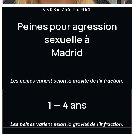
CADRE DES PEINES
Peines pour agression
sexuelle à
Madrid
Les peines varient selon la gravité de l’infraction.
1 — 4 ans
Les peines varient selon la gravité de l’infraction.