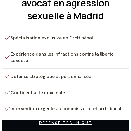
avocat en agression
sexuelle à Madrid
Spécialisation exclusive en Droit pénal
Expérience dans les infractions contre la liberté
sexuelle
Défense stratégique et personnalisée
Confidentialité maximale
Intervention urgente au commissariat et au tribunal
DÉFENSE TECHNIQUE