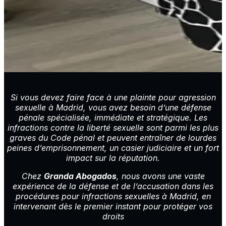
Si vous devez faire face à une plainte pour agression
sexuelle à Madrid, vous avez besoin d’une défense
pénale spécialisée, immédiate et stratégique. Les
infractions contre la liberté sexuelle sont parmi les plus
graves du Code pénal et peuvent entraîner de lourdes
peines d’emprisonnement, un casier judiciaire et un fort
impact sur la réputation.
Chez
Granda Abogados
, nous avons une vaste
expérience de la défense et de l’accusation dans les
procédures pour infractions sexuelles à Madrid, en
intervenant dès le premier instant pour protéger vos
droits