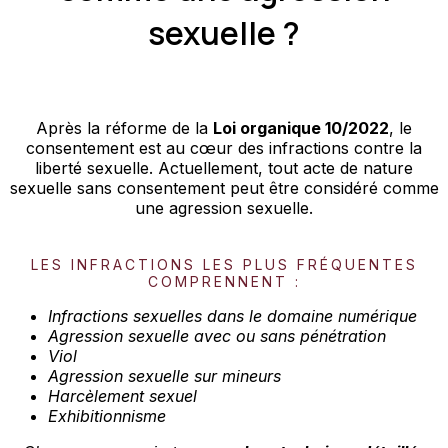
sexuelle ?
Après la réforme de la
Loi organique 10/2022
, le
consentement est au cœur des infractions contre la
liberté sexuelle. Actuellement, tout acte de nature
sexuelle sans consentement peut être considéré comme
une agression sexuelle.
LES INFRACTIONS LES PLUS FRÉQUENTES
COMPRENNENT :
Infractions sexuelles dans le domaine numérique
Agression sexuelle avec ou sans pénétration
Viol
Agression sexuelle sur mineurs
Harcèlement sexuel
Exhibitionnisme