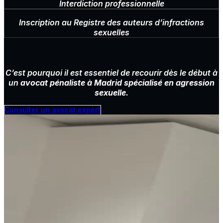
Interdiction professionnelle
Inscription au Registre des auteurs d’infractions
sexuelles
C’est pourquoi il est essentiel de recourir dès le début à
un
avocat pénaliste à Madrid spécialisé en agression
sexuelle
.
Consulter un avocat expert