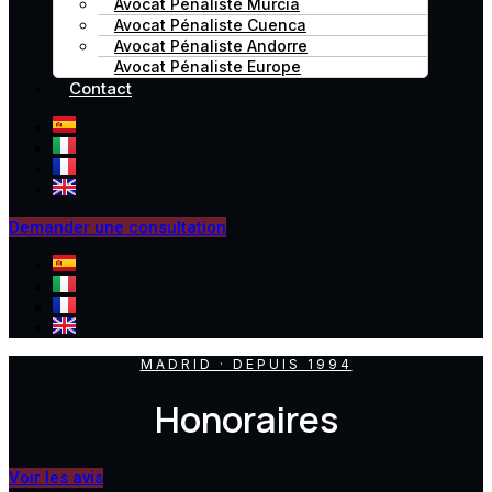
Avocat Pénaliste Murcia
Avocat Pénaliste Cuenca
Avocat Pénaliste Andorre
Avocat Pénaliste Europe
Contact
Demander une consultation
MADRID · DEPUIS 1994
Honoraires
Voir les avis