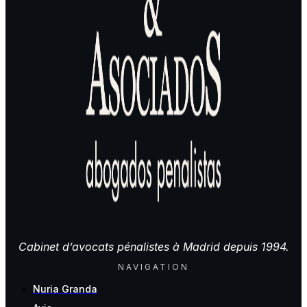
Cabinet d’avocats pénalistes à Madrid depuis 1994.
NAVIGATION
Nuria Granda