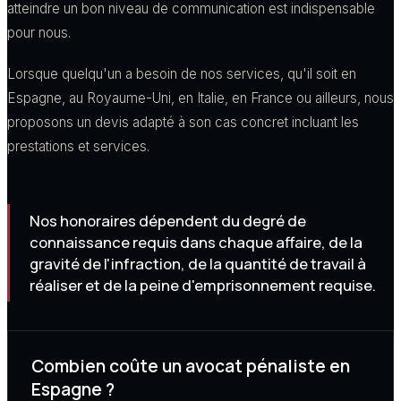
atteindre un bon niveau de communication est indispensable
pour nous.
Lorsque quelqu'un a besoin de nos services, qu'il soit en
Espagne, au Royaume-Uni, en Italie, en France ou ailleurs, nous
proposons un devis adapté à son cas concret incluant les
prestations et services.
Nos honoraires dépendent du degré de
connaissance requis dans chaque affaire, de la
gravité de l'infraction, de la quantité de travail à
réaliser et de la peine d'emprisonnement requise.
Combien coûte un avocat pénaliste en
Espagne ?