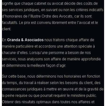
signifie que chaque cabinet ou avocat décide des coûts de
ses services juridiques, en suivant ou non les critères indicatifs
d'honoraires de l'Illustre Ordre des Avocats, car ils sont
facultatifs. Le prix est convenu librement entre l'avocat et le
client.
En
Granda & Asociados
nous traitons chaque affaire de
manière particulière et accordons une attention spéciale à
chacune d'elles. Lorsqu'une personne a besoin de nos
services, nous analysons son affaire de manière approfondie
et déterminons la meilleure façon d'agir.
Sur cette base, nous déterminons nos honoraires en fonction
du temps, du travail à réaliser selon les besoins du client, des
connaissances juridiques à mettre en œuvre et de la gravité de
la peine requise ou que pourrait requérir le ministère public.
Obtenir des résultats optimaux dans toutes nos affaires et