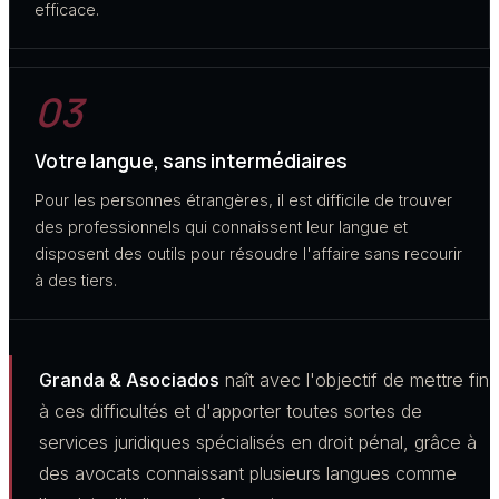
efficace.
03
Votre langue, sans intermédiaires
Pour les personnes étrangères, il est difficile de trouver
des professionnels qui connaissent leur langue et
disposent des outils pour résoudre l'affaire sans recourir
à des tiers.
Granda & Asociados
naît avec l'objectif de mettre fin
à ces difficultés et d'apporter toutes sortes de
services juridiques spécialisés en droit pénal, grâce à
des avocats connaissant plusieurs langues comme