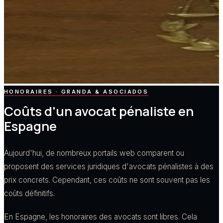
HONORAIRES · GRANDA & ASOCIADOS
Coûts d'un avocat pénaliste en
Espagne
Aujourd'hui, de nombreux portails web comparent ou
proposent des services juridiques d'avocats pénalistes à des
prix concrets. Cependant, ces coûts ne sont souvent pas les
coûts définitifs.
En Espagne, les honoraires des avocats sont libres. Cela