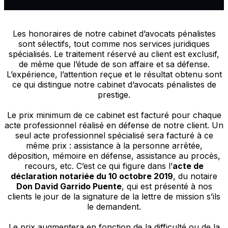
Les honoraires de notre cabinet d’avocats pénalistes
sont sélectifs, tout comme nos services juridiques
spécialisés. Le traitement réservé au client est exclusif,
de même que l’étude de son affaire et sa défense.
L’expérience, l’attention reçue et le résultat obtenu sont
ce qui distingue notre cabinet d’avocats pénalistes de
prestige.
Le prix minimum de ce cabinet est facturé pour chaque
acte professionnel réalisé en défense de notre client. Un
seul acte professionnel spécialisé sera facturé à ce
même prix : assistance à la personne arrêtée,
déposition, mémoire en défense, assistance au procès,
recours, etc. C’est ce qui figure dans l’
acte de
déclaration notariée du 10 octobre 2019
, du notaire
Don David Garrido Puente
, qui est présenté à nos
clients le jour de la signature de la lettre de mission s’ils
le demandent.
Le prix augmentera en fonction de la difficulté ou de la