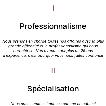
I
Professionnalisme
Nous prenons en charge toutes nos affaires avec la plus
grande efficacité et le professionnalisme qui nous
caractérise. Nos avocats ont plus de 25 ans
d’expérience, c’est pourquoi vous nous faites confiance
II
Spécialisation
Nous nous sommes imposés comme un cabinet