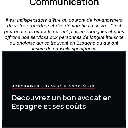
Communication
Il est indispensable d’être au courant de l’avancement
de votre procédure et des démarches à suivre. C’est
pourquoi nos avocats parlent plusieurs langues et nous
offrons nos services aux personnes de langue italienne
ou anglaise qui se trouvent en Espagne ou qui ont
besoin de conseils spécifiques.
HONORAIRES · GRANDA & ASOCIADOS
Découvrez un bon avocat en
Espagne et ses coûts