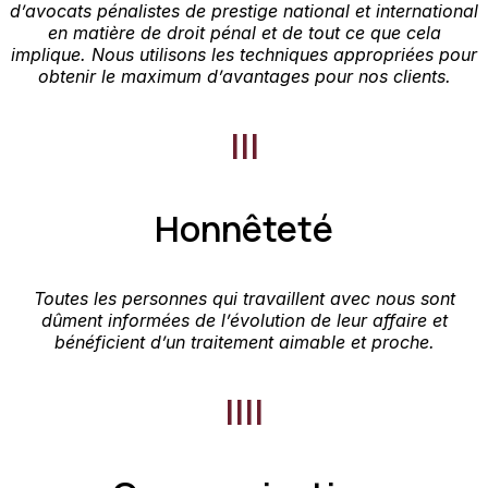
d’avocats pénalistes de prestige national et international
en matière de droit pénal et de tout ce que cela
implique. Nous utilisons les techniques appropriées pour
obtenir le maximum d’avantages pour nos clients.
III
Honnêteté
Toutes les personnes qui travaillent avec nous sont
dûment informées de l’évolution de leur affaire et
bénéficient d’un traitement aimable et proche.
IIII