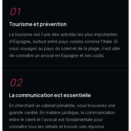
01
Tourisme et prévention
Le tourisme est l'une des activités les plus importantes
d'Espagne, surtout entre pays voisins comme l'Italie. Si
vous voyagez au pays du soleil et de la plage, il est utile
de connaître un avocat en Espagne et ses coûts.
02
La communication est essentielle
En cherchant un cabinet pénaliste, vous trouverez une
grande variété. En matière juridique, la communication
entre le client et l'avocat est fondamentale pour
connaître tous les détails et trouver une réponse